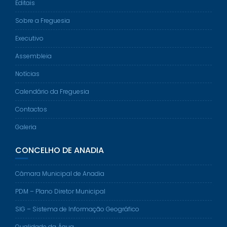
Editais
Sobre a Freguesia
Executivo
Assembleia
Notícias
Calendário da Freguesia
Contactos
Galeria
CONCELHO DE ANADIA
Câmara Municipal de Anadia
PDM – Plano Diretor Municipal
SIG – Sistema de Informação Geográfico
Qualidade da Água