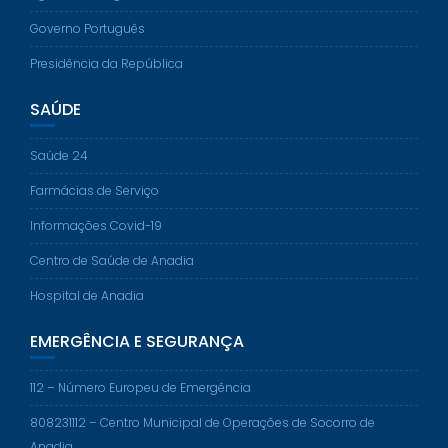
Governo Português
Presidência da República
SAÚDE
Saúde 24
Farmácias de Serviço
Informações Covid-19
Centro de Saúde de Anadia
Hospital de Anadia
EMERGÊNCIA E SEGURANÇA
112 – Número Europeu de Emergência
808231112 – Centro Municipal de Operações de Socorro de
Anadia