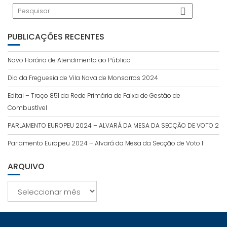
PUBLICAÇÕES RECENTES
Novo Horário de Atendimento ao Público
Dia da Freguesia de Vila Nova de Monsarros 2024
Edital – Troço 851 da Rede Primária de Faixa de Gestão de
Combustível
PARLAMENTO EUROPEU 2024 – ALVARÁ DA MESA DA SECÇÃO DE VOTO 2
Parlamento Europeu 2024 – Alvará da Mesa da Secção de Voto 1
ARQUIVO
Arquivo