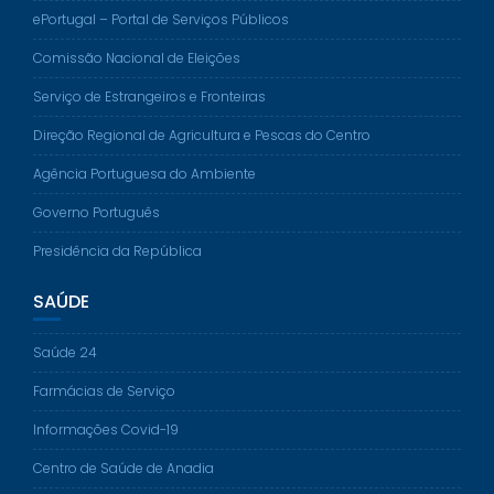
ePortugal – Portal de Serviços Públicos
Comissão Nacional de Eleições
Serviço de Estrangeiros e Fronteiras
Direção Regional de Agricultura e Pescas do Centro
Agência Portuguesa do Ambiente
Governo Português
Presidência da República
SAÚDE
Saúde 24
Farmácias de Serviço
Informações Covid-19
Centro de Saúde de Anadia