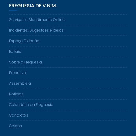
FREGUESIA DE V.N.M.
Serviços e Atendimento Online
Incidentes, Sugestões e Ideias
Espaço Cidadão
Editais
Sobre a Freguesia
Executivo
Assembleia
Notícias
Calendário da Freguesia
Contactos
Galeria