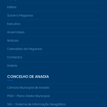
Editais
Sobre a Freguesia
Executivo
Assembleia
Notícias
Calendário da Freguesia
Contactos
Galeria
CONCELHO DE ANADIA
Câmara Municipal de Anadia
PDM – Plano Diretor Municipal
SIG – Sistema de Informação Geográfico