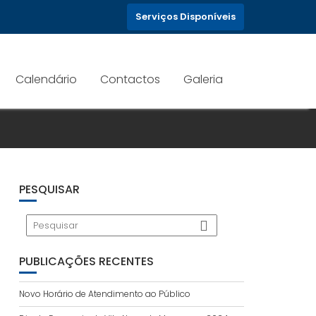
Serviços Disponíveis
Calendário
Contactos
Galeria
PESQUISAR
PUBLICAÇÕES RECENTES
Novo Horário de Atendimento ao Público