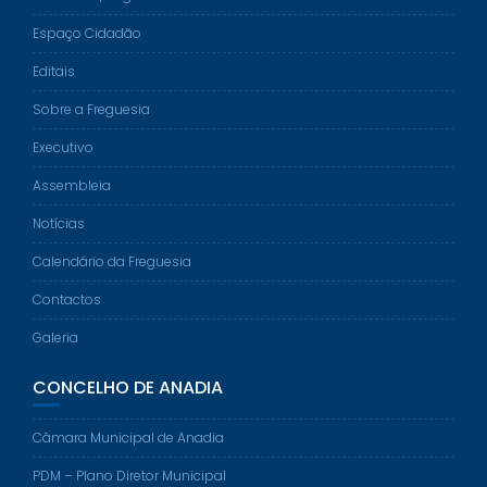
Espaço Cidadão
Editais
Sobre a Freguesia
Executivo
Assembleia
Notícias
Calendário da Freguesia
Contactos
Galeria
CONCELHO DE ANADIA
Câmara Municipal de Anadia
PDM – Plano Diretor Municipal