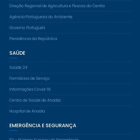
Direção Regional de Agricultura e Pescas do Centro
Agência Portuguesa do Ambiente
Governo Português
Presidência da República
SAÚDE
Saúde 24
Farmácias de Serviço
Informações Covid-19
Centro de Saúde de Anadia
Hospital de Anadia
EMERGÊNCIA E SEGURANÇA
112 – Número Europeu de Emergência