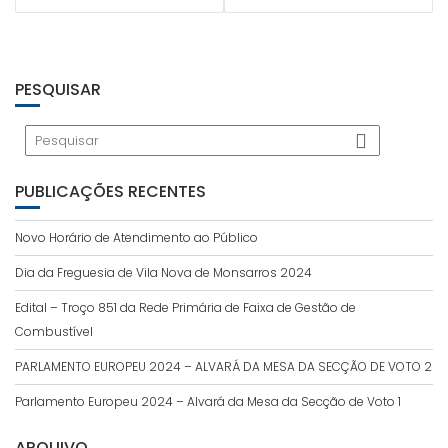
PESQUISAR
PUBLICAÇÕES RECENTES
Novo Horário de Atendimento ao Público
Dia da Freguesia de Vila Nova de Monsarros 2024
Edital – Troço 851 da Rede Primária de Faixa de Gestão de
Combustível
PARLAMENTO EUROPEU 2024 – ALVARÁ DA MESA DA SECÇÃO DE VOTO 2
Parlamento Europeu 2024 – Alvará da Mesa da Secção de Voto 1
ARQUIVO