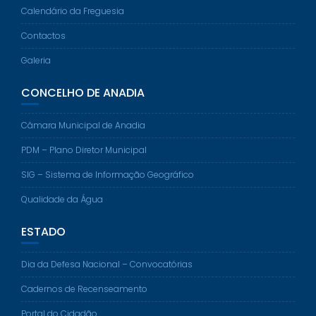
Calendário da Freguesia
Contactos
Galeria
CONCELHO DE ANADIA
Câmara Municipal de Anadia
PDM – Plano Diretor Municipal
SIG – Sistema de Informação Geográfico
Qualidade da Água
ESTADO
Dia da Defesa Nacional – Convocatórias
Cadernos de Recenseamento
Portal do Cidadão