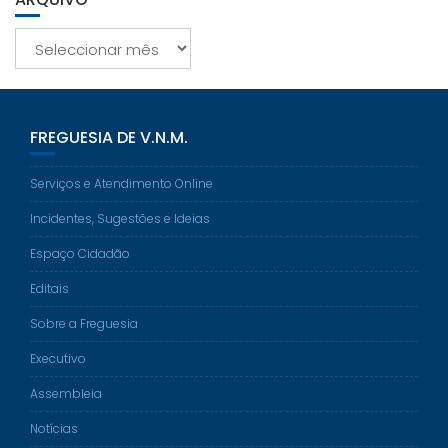
Arquivo
FREGUESIA DE V.N.M.
Serviços e Atendimento Online
Incidentes, Sugestões e Ideias
Espaço Cidadão
Editais
Sobre a Freguesia
Executivo
Assembleia
Notícias