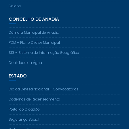
Galeria
CONCELHO DE ANADIA
Câmara Municipal de Anadia
PDM – Plano Diretor Municipal
SIG – Sistema de Informação Geográfico
Qualidade da Água
ESTADO
Dia da Defesa Nacional – Convocatórias
Cadernos de Recenseamento
Portal do Cidadão
Segurança Social