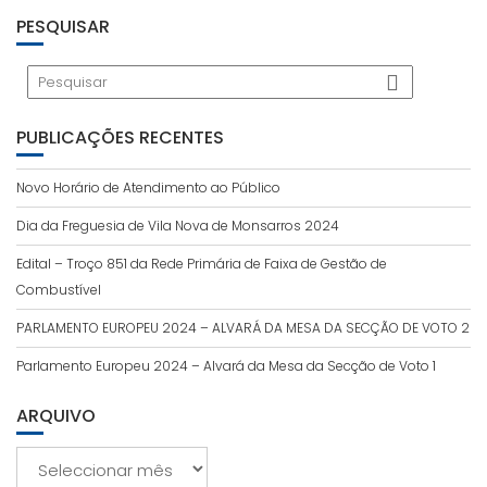
PESQUISAR
PUBLICAÇÕES RECENTES
Novo Horário de Atendimento ao Público
Dia da Freguesia de Vila Nova de Monsarros 2024
Edital – Troço 851 da Rede Primária de Faixa de Gestão de
Combustível
PARLAMENTO EUROPEU 2024 – ALVARÁ DA MESA DA SECÇÃO DE VOTO 2
Parlamento Europeu 2024 – Alvará da Mesa da Secção de Voto 1
ARQUIVO
Arquivo