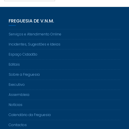
FREGUESIA DE V.N.M.
Serviços e Atendimento Online
Incidentes, Sugestões e Ideias
Espaço Cidadão
Editais
Sobre a Freguesia
Executivo
Assembleia
Notícias
Calendário da Freguesia
Contactos