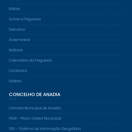
Editais
Sobre a Freguesia
Executivo
Assembleia
Notícias
Calendário da Freguesia
Contactos
Galeria
CONCELHO DE ANADIA
Câmara Municipal de Anadia
PDM – Plano Diretor Municipal
SIG – Sistema de Informação Geográfico