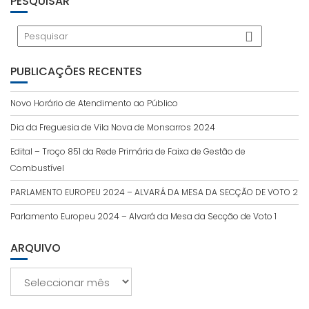
PESQUISAR
PUBLICAÇÕES RECENTES
Novo Horário de Atendimento ao Público
Dia da Freguesia de Vila Nova de Monsarros 2024
Edital – Troço 851 da Rede Primária de Faixa de Gestão de
Combustível
PARLAMENTO EUROPEU 2024 – ALVARÁ DA MESA DA SECÇÃO DE VOTO 2
Parlamento Europeu 2024 – Alvará da Mesa da Secção de Voto 1
ARQUIVO
Arquivo