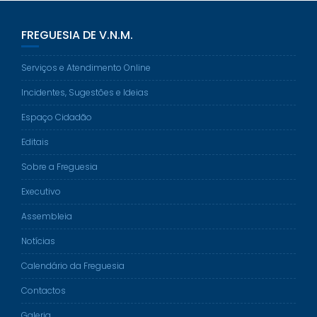
FREGUESIA DE V.N.M.
Serviços e Atendimento Online
Incidentes, Sugestões e Ideias
Espaço Cidadão
Editais
Sobre a Freguesia
Executivo
Assembleia
Notícias
Calendário da Freguesia
Contactos
Galeria