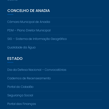
CONCELHO DE ANADIA
Câmara Municipal de Anadia
PDM – Plano Diretor Municipal
SIG – Sistema de Informação Geográfico
Qualidade da Água
ESTADO
Dia da Defesa Nacional – Convocatórias
Cadernos de Recenseamento
Portal do Cidadão
Segurança Social
Portal das Finanças