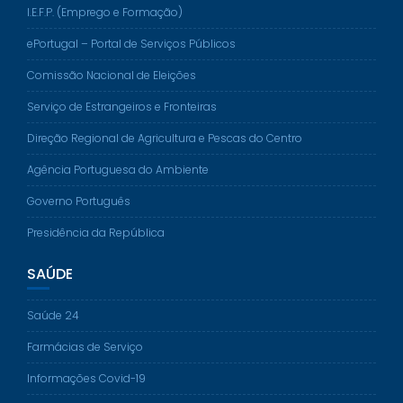
I.E.F.P. (Emprego e Formação)
ePortugal – Portal de Serviços Públicos
Comissão Nacional de Eleições
Serviço de Estrangeiros e Fronteiras
Direção Regional de Agricultura e Pescas do Centro
Agência Portuguesa do Ambiente
Governo Português
Presidência da República
SAÚDE
Saúde 24
Farmácias de Serviço
Informações Covid-19