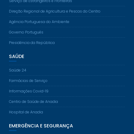
Serviço de Estrangeiros e Fronteiras
Direção Regional de Agricultura e Pescas do Centro
Agência Portuguesa do Ambiente
Governo Português
Presidência da República
SAÚDE
Saúde 24
Farmácias de Serviço
Informações Covid-19
Centro de Saúde de Anadia
Hospital de Anadia
EMERGÊNCIA E SEGURANÇA