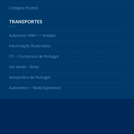
Códigos Postais
TRANSPORTES
Autocarro VNM <-> Anadia
Informação Rodoviária
CP – Comboios de Portugal
Via Verde – Brisa
Aeroportos de Portugal
Autocarros – Rede Expressos