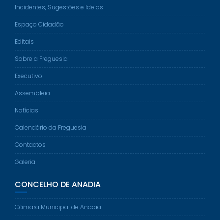
Incidentes, Sugestões e Ideias
Espaço Cidadão
Editais
Sobre a Freguesia
Executivo
Assembleia
Notícias
Calendário da Freguesia
Contactos
Galeria
CONCELHO DE ANADIA
Câmara Municipal de Anadia