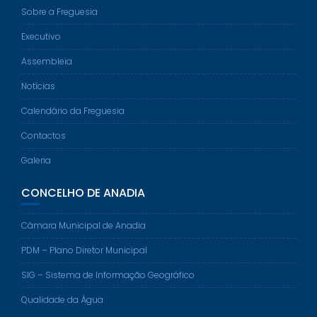
Sobre a Freguesia
Executivo
Assembleia
Notícias
Calendário da Freguesia
Contactos
Galeria
CONCELHO DE ANADIA
Câmara Municipal de Anadia
PDM – Plano Diretor Municipal
SIG – Sistema de Informação Geográfico
Qualidade da Água