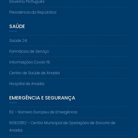
Governo Português
Presidência da República
SAÚDE
Saúde 24
Farmácias de Serviço
Informações Covid-19
Centro de Saúde de Anadia
Hospital de Anadia
EMERGÊNCIA E SEGURANÇA
112 – Número Europeu de Emergência
808231112 – Centro Municipal de Operações de Socorro de
Anadia