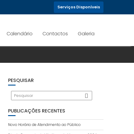
Serviços Disponíveis
Calendário
Contactos
Galeria
PESQUISAR
PUBLICAÇÕES RECENTES
Novo Horário de Atendimento ao Público