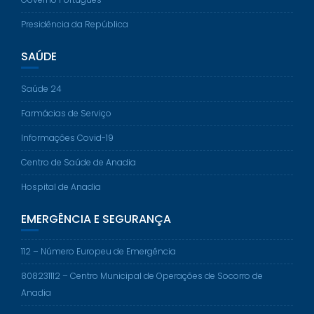
Presidência da República
SAÚDE
Saúde 24
Farmácias de Serviço
Informações Covid-19
Centro de Saúde de Anadia
Hospital de Anadia
EMERGÊNCIA E SEGURANÇA
112 – Número Europeu de Emergência
808231112 – Centro Municipal de Operações de Socorro de
Anadia