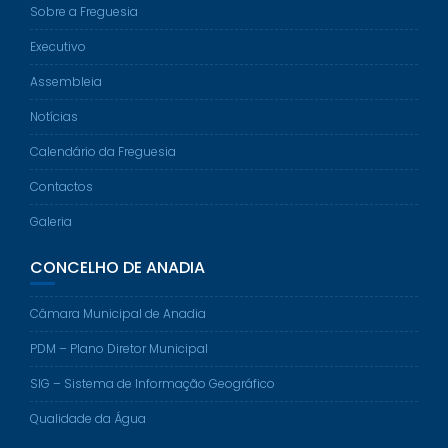
Sobre a Freguesia
Executivo
Assembleia
Notícias
Calendário da Freguesia
Contactos
Galeria
CONCELHO DE ANADIA
Câmara Municipal de Anadia
PDM – Plano Diretor Municipal
SIG – Sistema de Informação Geográfico
Qualidade da Água