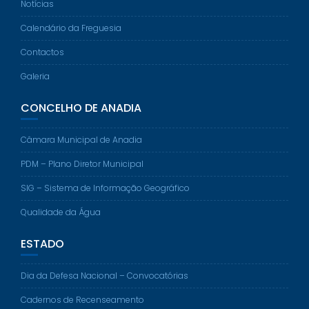
Notícias
Calendário da Freguesia
Contactos
Galeria
CONCELHO DE ANADIA
Câmara Municipal de Anadia
PDM – Plano Diretor Municipal
SIG – Sistema de Informação Geográfico
Qualidade da Água
ESTADO
Dia da Defesa Nacional – Convocatórias
Cadernos de Recenseamento