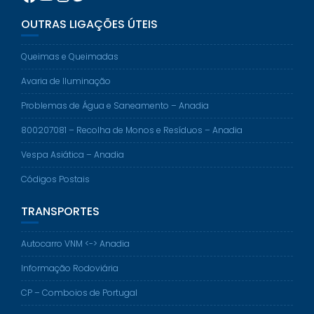
OUTRAS LIGAÇÕES ÚTEIS
Queimas e Queimadas
Avaria de Iluminação
Problemas de Água e Saneamento – Anadia
800207081 – Recolha de Monos e Resíduos – Anadia
Vespa Asiática – Anadia
Códigos Postais
TRANSPORTES
Autocarro VNM <-> Anadia
Informação Rodoviária
CP – Comboios de Portugal