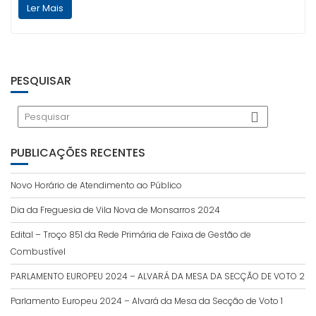
Ler Mais
PESQUISAR
PUBLICAÇÕES RECENTES
Novo Horário de Atendimento ao Público
Dia da Freguesia de Vila Nova de Monsarros 2024
Edital – Troço 851 da Rede Primária de Faixa de Gestão de
Combustível
PARLAMENTO EUROPEU 2024 – ALVARÁ DA MESA DA SECÇÃO DE VOTO 2
Parlamento Europeu 2024 – Alvará da Mesa da Secção de Voto 1