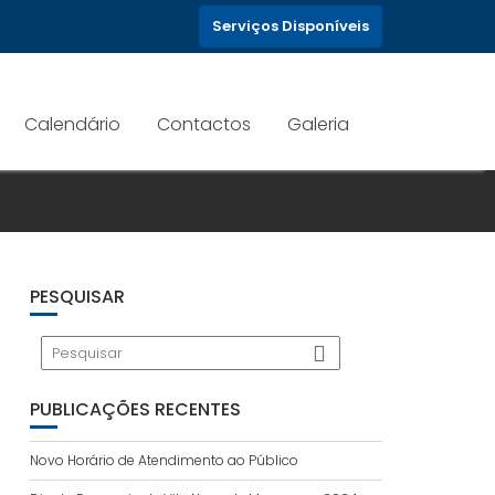
Serviços Disponíveis
Calendário
Contactos
Galeria
PESQUISAR
PUBLICAÇÕES RECENTES
Novo Horário de Atendimento ao Público