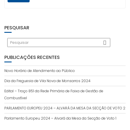
PESQUISAR
PUBLICAÇÕES RECENTES
Novo Horário de Atendimento ao Público
Dia da Freguesia de Vila Nova de Monsarros 2024
Edital – Troço 851 da Rede Primária de Faixa de Gestão de
Combustível
PARLAMENTO EUROPEU 2024 – ALVARÁ DA MESA DA SECÇÃO DE VOTO 2
Parlamento Europeu 2024 – Alvará da Mesa da Secção de Voto 1