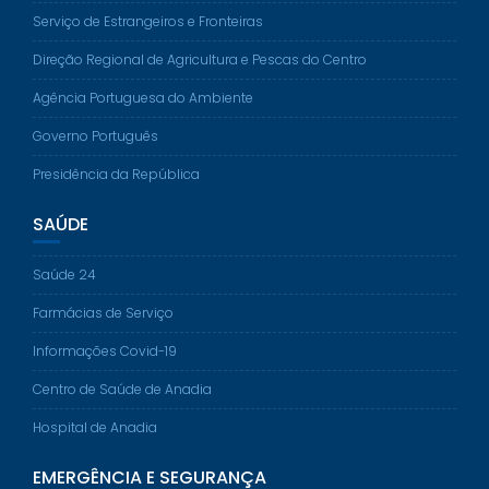
Serviço de Estrangeiros e Fronteiras
Direção Regional de Agricultura e Pescas do Centro
Agência Portuguesa do Ambiente
Governo Português
Presidência da República
SAÚDE
Saúde 24
Farmácias de Serviço
Informações Covid-19
Centro de Saúde de Anadia
Hospital de Anadia
EMERGÊNCIA E SEGURANÇA