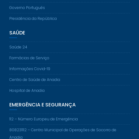
Governo Português
Presidência da República
SAÚDE
Saúde 24
Farmácias de Serviço
Informações Covid-19
Centro de Saúde de Anadia
Hospital de Anadia
EMERGÊNCIA E SEGURANÇA
112 – Número Europeu de Emergência
808231112 – Centro Municipal de Operações de Socorro de
Anadia