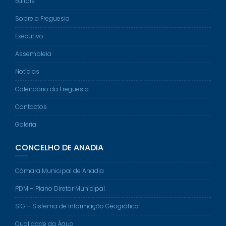
Editais
Sobre a Freguesia
Executivo
Assembleia
Notícias
Calendário da Freguesia
Contactos
Galeria
CONCELHO DE ANADIA
Câmara Municipal de Anadia
PDM – Plano Diretor Municipal
SIG – Sistema de Informação Geográfico
Qualidade da Água