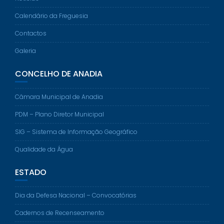
Calendário da Freguesia
Contactos
Galeria
CONCELHO DE ANADIA
Câmara Municipal de Anadia
PDM – Plano Diretor Municipal
SIG – Sistema de Informação Geográfico
Qualidade da Água
ESTADO
Dia da Defesa Nacional – Convocatórias
Cadernos de Recenseamento