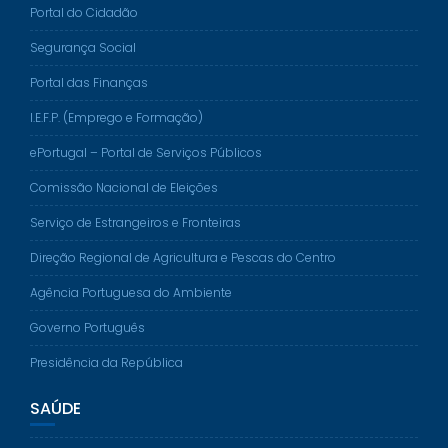
Portal do Cidadão
Segurança Social
Portal das Finanças
I.E.F.P. (Emprego e Formação)
ePortugal – Portal de Serviços Públicos
Comissão Nacional de Eleições
Serviço de Estrangeiros e Fronteiras
Direção Regional de Agricultura e Pescas do Centro
Agência Portuguesa do Ambiente
Governo Português
Presidência da República
SAÚDE