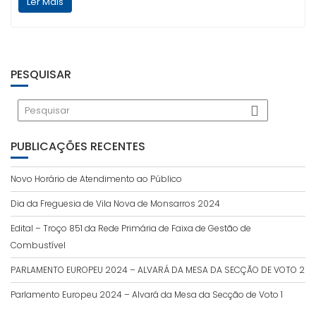
Ler Mais
PESQUISAR
PUBLICAÇÕES RECENTES
Novo Horário de Atendimento ao Público
Dia da Freguesia de Vila Nova de Monsarros 2024
Edital – Troço 851 da Rede Primária de Faixa de Gestão de
Combustível
PARLAMENTO EUROPEU 2024 – ALVARÁ DA MESA DA SECÇÃO DE VOTO 2
Parlamento Europeu 2024 – Alvará da Mesa da Secção de Voto 1