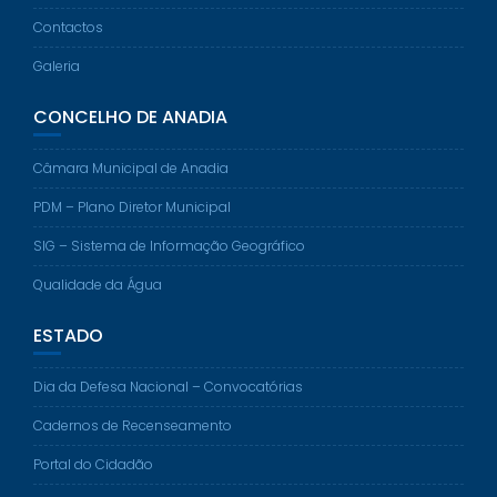
Contactos
Galeria
CONCELHO DE ANADIA
Câmara Municipal de Anadia
PDM – Plano Diretor Municipal
SIG – Sistema de Informação Geográfico
Qualidade da Água
ESTADO
Dia da Defesa Nacional – Convocatórias
Cadernos de Recenseamento
Portal do Cidadão