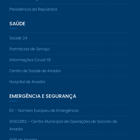
Presidência da República
SAÚDE
Saúde 24
Farmácias de Serviço
Informações Covid-19
Centro de Saúde de Anadia
Hospital de Anadia
EMERGÊNCIA E SEGURANÇA
112 – Número Europeu de Emergência
808231112 – Centro Municipal de Operações de Socorro de
Anadia
GNR de Anadia