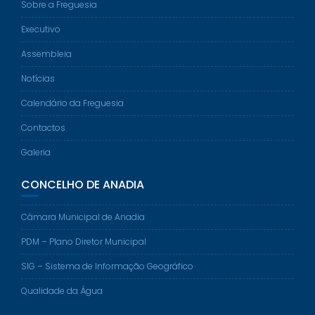
Sobre a Freguesia
Executivo
Assembleia
Notícias
Calendário da Freguesia
Contactos
Galeria
CONCELHO DE ANADIA
Câmara Municipal de Anadia
PDM – Plano Diretor Municipal
SIG – Sistema de Informação Geográfico
Qualidade da Água