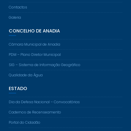
Contactos
Galeria
CONCELHO DE ANADIA
Câmara Municipal de Anadia
PDM – Plano Diretor Municipal
SIG – Sistema de Informação Geográfico
Qualidade da Água
ESTADO
Dia da Defesa Nacional – Convocatórias
Cadernos de Recenseamento
Portal do Cidadão